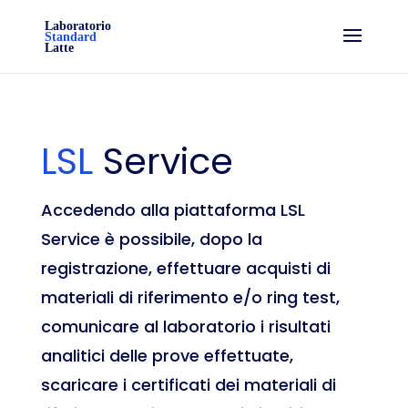
LSL
Service
Accedendo alla piattaforma LSL
Service è possibile, dopo la
registrazione, effettuare acquisti di
materiali di riferimento e/o ring test,
comunicare al laboratorio i risultati
analitici delle prove effettuate,
scaricare i certificati dei materiali di