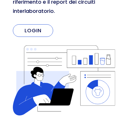
riferimento e il report dei circuiti
interlaboratorio.
LOGIN