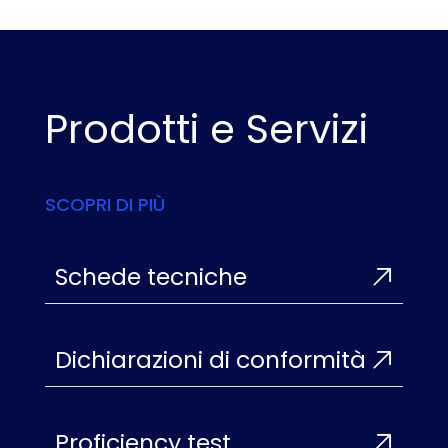
Prodotti e Servizi
SCOPRI DI PIÙ
Schede tecniche
Dichiarazioni di conformità
Proficiency test